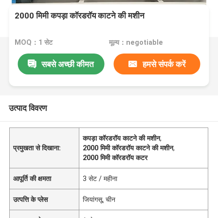
2000 मिमी कपड़ा कॉरडरॉय काटने की मशीन
MOQ：1 सेट
मूल्य：negotiable
सबसे अच्छी कीमत
हमसे संपर्क करें
उत्पाद विवरण
कपड़ा कॉरडरॉय काटने की मशीन
,
प्रमुखता से दिखाना:
2000 मिमी कॉरडरॉय काटने की मशीन
,
2000 मिमी कॉरडरॉय कटर
आपूर्ति की क्षमता
3 सेट / महीना
उत्पत्ति के प्लेस
जियांगसू, चीन