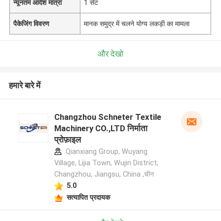
न्यूनतम आदेश मात्रा
1 सेट
पैकेजिंग विवरण
मानक समुद्र में चलने योग्य लकड़ी का मामला
और देखो
हमारे बारे में
Changzhou Schneter Textile
Machinery CO.,LTD निर्माता
प्रोफ़ाइल
Qianxiang Group, Wuyang
Village, Lijia Town, Wujin District,
Changzhou, Jiangsu, China ,चीन
5.0
सत्यापित प्रदायक