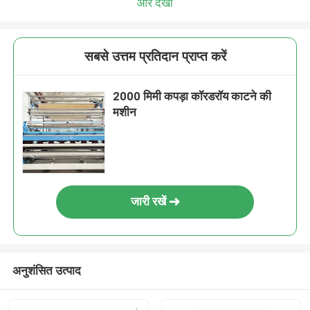
और देखो
सबसे उत्तम प्रतिदान प्राप्त करें
2000 मिमी कपड़ा कॉरडरॉय काटने की
मशीन
जारी रखें
अनुशंसित उत्पाद