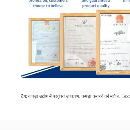
टैग:
कपड़ा उद्योग में प्रयुक्त उपकरण
,
कपड़ा कतरने की मशीन
,
Text