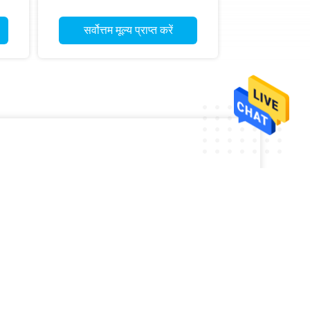
सर्वोत्तम मूल्य प्राप्त करें