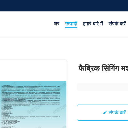
घर
उत्पादों
हमारे बारे में
संपर्क करें
फैब्रिक सिंगिंग 
संपर्क करें