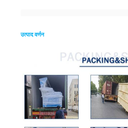
उत्पाद वर्णन