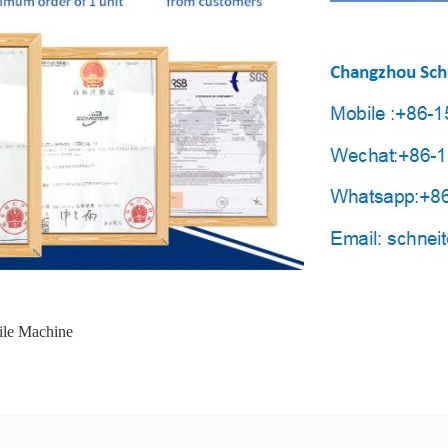
ile Machine