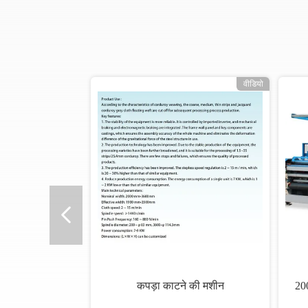
वीडियो
कपड़ा काटने की मशीन
20