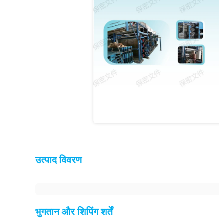
उत्पाद विवरण
भुगतान और शिपिंग शर्तें